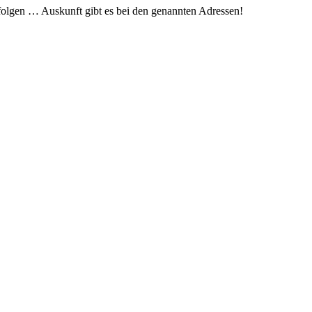
 folgen … Auskunft gibt es bei den genannten Adressen!