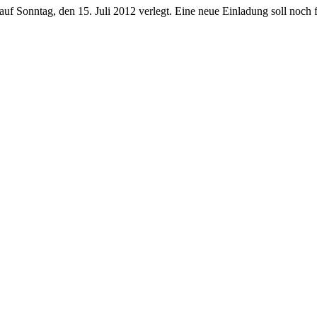
auf Sonntag, den 15. Juli 2012 verlegt. Eine neue Einladung soll noch