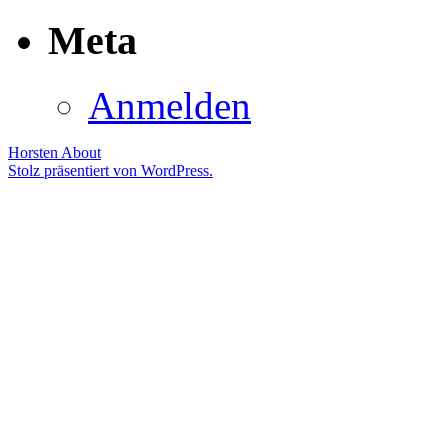
Meta
Anmelden
Horsten
About
Stolz präsentiert von WordPress.