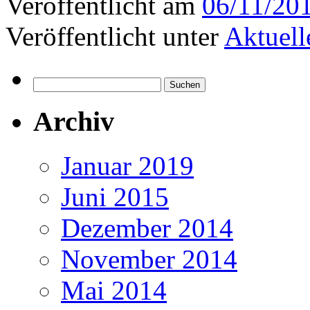
Veröffentlicht am
06/11/20
Veröffentlicht unter
Aktuell
Suchen
nach:
Archiv
Januar 2019
Juni 2015
Dezember 2014
November 2014
Mai 2014