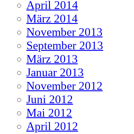
April 2014
März 2014
November 2013
September 2013
März 2013
Januar 2013
November 2012
Juni 2012
Mai 2012
April 2012