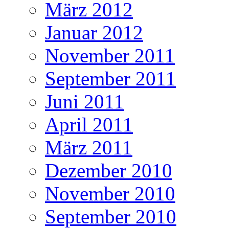
März 2012
Januar 2012
November 2011
September 2011
Juni 2011
April 2011
März 2011
Dezember 2010
November 2010
September 2010