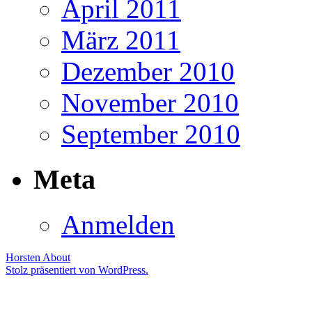
April 2011
März 2011
Dezember 2010
November 2010
September 2010
Meta
Anmelden
Horsten
About
Stolz präsentiert von WordPress.