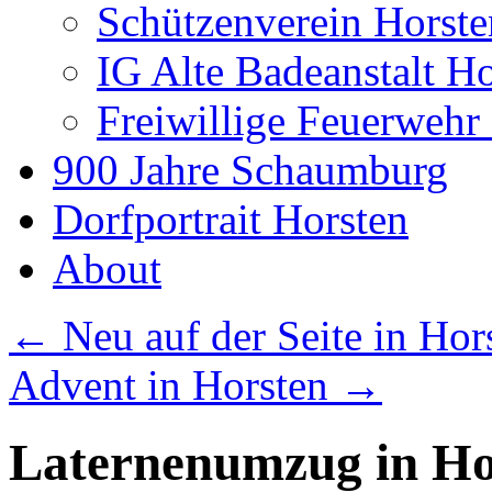
Schützenverein Horste
IG Alte Badeanstalt H
Freiwillige Feuerwehr
900 Jahre Schaumburg
Dorfportrait Horsten
About
←
Neu auf der Seite in Hor
Advent in Horsten
→
Laternenumzug in Ho