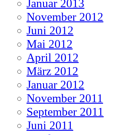
Januar 2013
November 2012
Juni 2012
Mai 2012
April 2012
März 2012
Januar 2012
November 2011
September 2011
Juni 2011