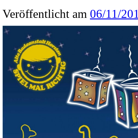
Veröffentlicht am
06/11/20