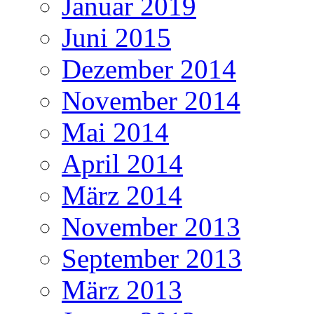
Januar 2019
Juni 2015
Dezember 2014
November 2014
Mai 2014
April 2014
März 2014
November 2013
September 2013
März 2013