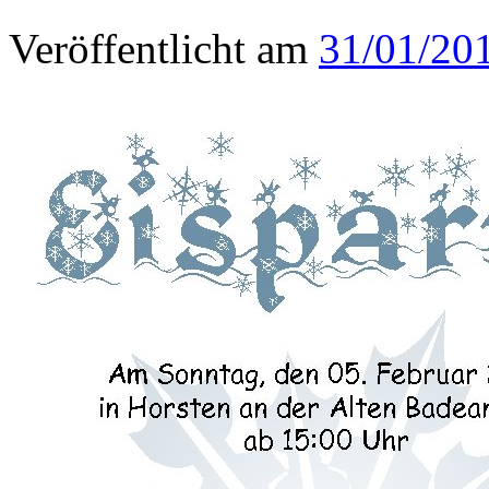
Veröffentlicht am
31/01/20