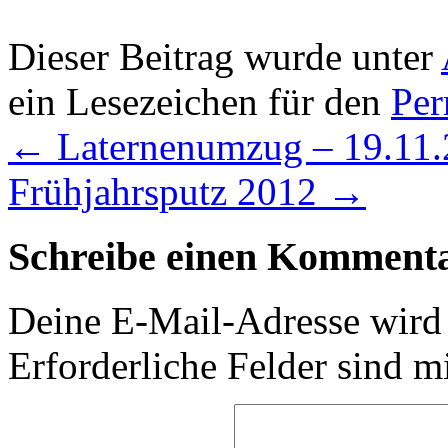
Dieser Beitrag wurde unter
ein Lesezeichen für den
Per
←
Laternenumzug – 19.11
Frühjahrsputz 2012
→
Schreibe einen Komment
Deine E-Mail-Adresse wird n
Erforderliche Felder sind m