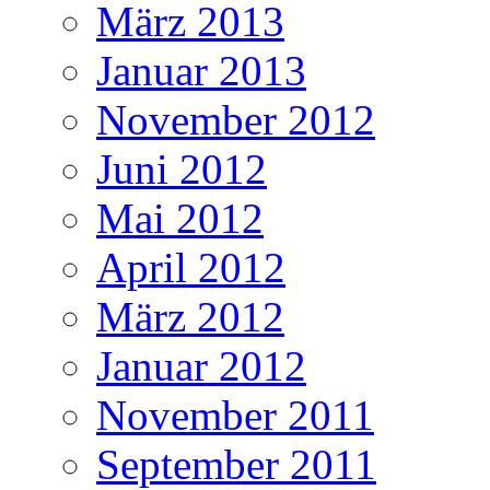
März 2013
Januar 2013
November 2012
Juni 2012
Mai 2012
April 2012
März 2012
Januar 2012
November 2011
September 2011