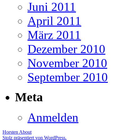
Juni 2011
April 2011
März 2011
Dezember 2010
November 2010
September 2010
Meta
Anmelden
Horsten
About
Stolz präsentiert von WordPress.