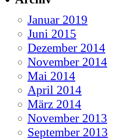
Januar 2019
Juni 2015
Dezember 2014
November 2014
Mai 2014
April 2014
März 2014
November 2013
September 2013